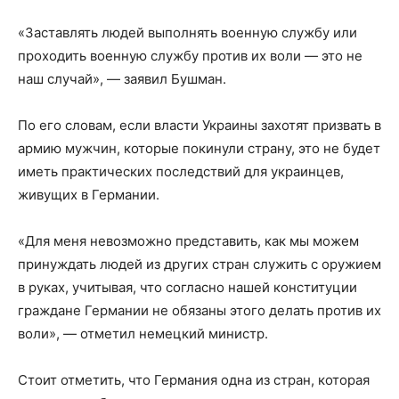
«Заставлять людей выполнять военную службу или
проходить военную службу против их воли — это не
наш случай», — заявил Бушман.
По его словам, если власти Украины захотят призвать в
армию мужчин, которые покинули страну, это не будет
иметь практических последствий для украинцев,
живущих в Германии.
«Для меня невозможно представить, как мы можем
принуждать людей из других стран служить с оружием
в руках, учитывая, что согласно нашей конституции
граждане Германии не обязаны этого делать против их
воли», — отметил немецкий министр.
Стоит отметить, что Германия одна из стран, которая