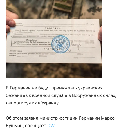
В Германии не будут принуждать украинских
беженцев к военной службе в Вооруженных силах,
депортируя их в Украину.
Об этом заявил министр юстиции Германии Марко
Бушман, сообщает
DW
.