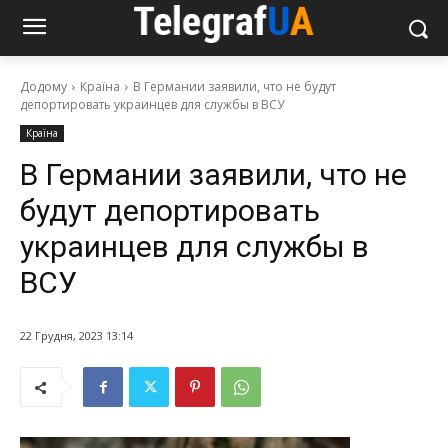
Додому
Країна
В Германии заявили, что не будут
депортировать украинцев для службы в ВСУ
Країна
В Германии заявили, что не
будут депортировать
украинцев для службы в
ВСУ
22 Грудня, 2023 13:14