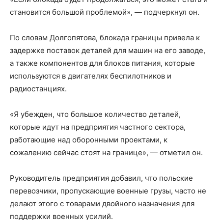
становится большой проблемой», — подчеркнул он.
По словам Долгопятова, блокада границы привела к
задержке поставок деталей для машин на его заводе,
а также компонентов для блоков питания, которые
используются в двигателях беспилотников и
радиостанциях.
«Я убежден, что большое количество деталей,
которые идут на предприятия частного сектора,
работающие над оборонными проектами, к
сожалению сейчас стоят на границе», — отметил он.
Руководитель предприятия добавил, что польские
перевозчики, пропускающие военные грузы, часто не
делают этого с товарами двойного назначения для
поддержки военных усилий.