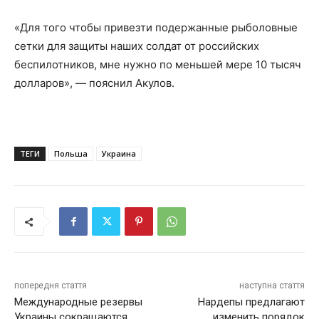
«Для того чтобы привезти подержанные рыболовные
сетки для защиты наших солдат от российских
беспилотников, мне нужно по меньшей мере 10 тысяч
долларов», — пояснил Акулов.
ТЕГИ
Польша
Украина
попередня стаття
наступна стаття
Международные резервы
Нардепы предлагают
Украины сокращаются
изменить порядок