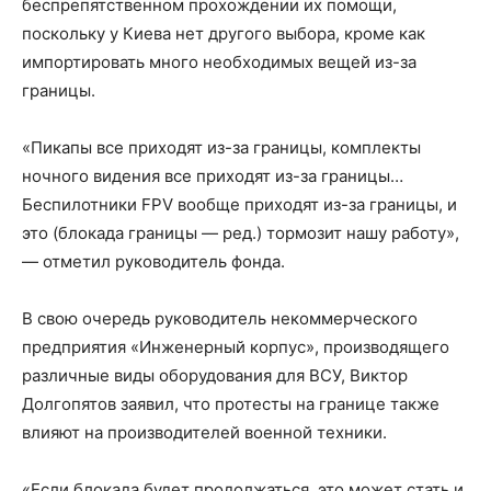
беспрепятственном прохождении их помощи,
поскольку у Киева нет другого выбора, кроме как
импортировать много необходимых вещей из-за
границы.
«Пикапы все приходят из-за границы, комплекты
ночного видения все приходят из-за границы…
Беспилотники FPV вообще приходят из-за границы, и
это (блокада границы — ред.) тормозит нашу работу»,
— отметил руководитель фонда.
В свою очередь руководитель некоммерческого
предприятия «Инженерный корпус», производящего
различные виды оборудования для ВСУ, Виктор
Долгопятов заявил, что протесты на границе также
влияют на производителей военной техники.
«Если блокада будет продолжаться, это может стать и