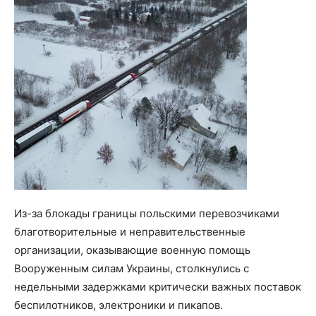
Из-за блокады границы польскими перевозчиками
благотворительные и неправительственные
организации, оказывающие военную помощь
Вооруженным силам Украины, столкнулись с
недельными задержками критически важных поставок
беспилотников, электроники и пикапов.