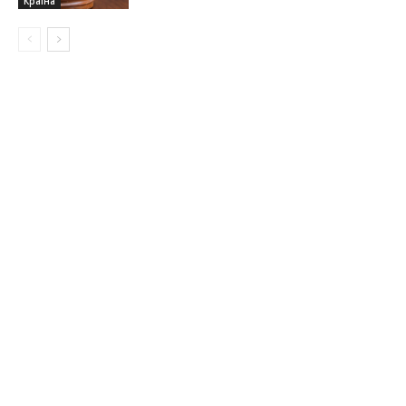
Країна