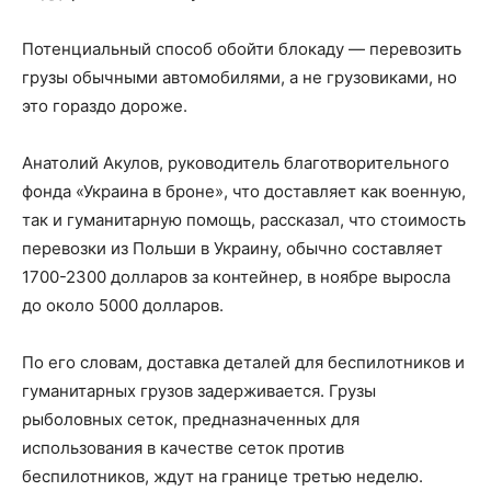
Потенциальный способ обойти блокаду — перевозить
грузы обычными автомобилями, а не грузовиками, но
это гораздо дороже.
Анатолий Акулов, руководитель благотворительного
фонда «Украина в броне», что доставляет как военную,
так и гуманитарную помощь, рассказал, что стоимость
перевозки из Польши в Украину, обычно составляет
1700-2300 долларов за контейнер, в ноябре выросла
до около 5000 долларов.
По его словам, доставка деталей для беспилотников и
гуманитарных грузов задерживается. Грузы
рыболовных сеток, предназначенных для
использования в качестве сеток против
беспилотников, ждут на границе третью неделю.