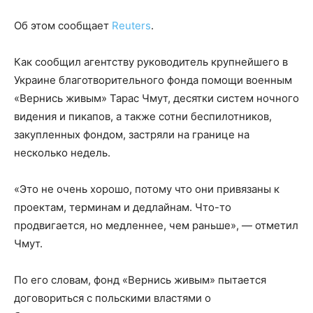
Об этом сообщает
Reuters
.
Как сообщил агентству руководитель крупнейшего в
Украине благотворительного фонда помощи военным
«Вернись живым» Тарас Чмут, десятки систем ночного
видения и пикапов, а также сотни беспилотников,
закупленных фондом, застряли на границе на
несколько недель.
«Это не очень хорошо, потому что они привязаны к
проектам, терминам и дедлайнам. Что-то
продвигается, но медленнее, чем раньше», — отметил
Чмут.
По его словам, фонд «Вернись живым» пытается
договориться с польскими властями о