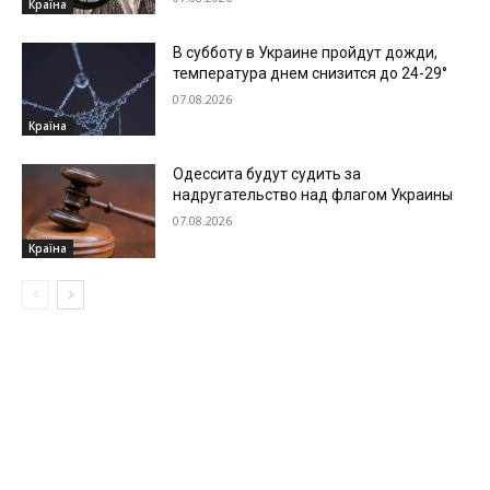
Країна
В субботу в Украине пройдут дожди,
температура днем снизится до 24-29°
07.08.2026
Країна
Одессита будут судить за
надругательство над флагом Украины
07.08.2026
Країна