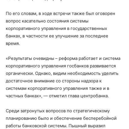
По его словам, в ходе встречи также был оговорен
вопрос касательно состояния системы
корпоративного управления в государственных
банках, в частности ее улучшение за последнее
время.
«Результаты очевидны – реформа работает и система
корпоративного управления госбанков развивается
органически. Однако, видим необходимость уделить
достаточное внимание со стороны надзора к
системам корпоративного управления также и в
частных банках», — отметил глава центробанка.
Среди затронутых вопросов по стратегическому
планированию было и обеспечение бесперебойной
работы банковской системы. Пышный выразил