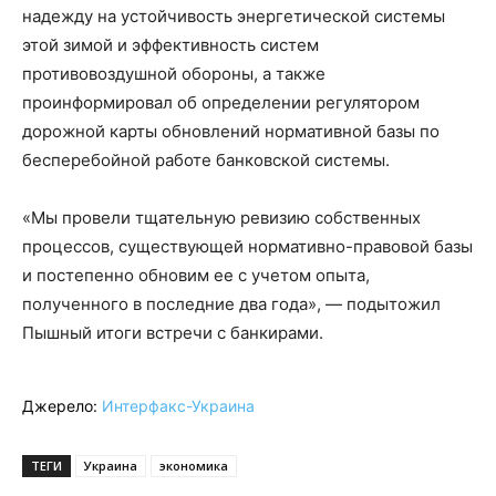
надежду на устойчивость энергетической системы
этой зимой и эффективность систем
противовоздушной обороны, а также
проинформировал об определении регулятором
дорожной карты обновлений нормативной базы по
бесперебойной работе банковской системы.
«Мы провели тщательную ревизию собственных
процессов, существующей нормативно-правовой базы
и постепенно обновим ее с учетом опыта,
полученного в последние два года», — подытожил
Пышный итоги встречи с банкирами.
Джерело:
Интерфакс-Украина
ТЕГИ
Украина
экономика