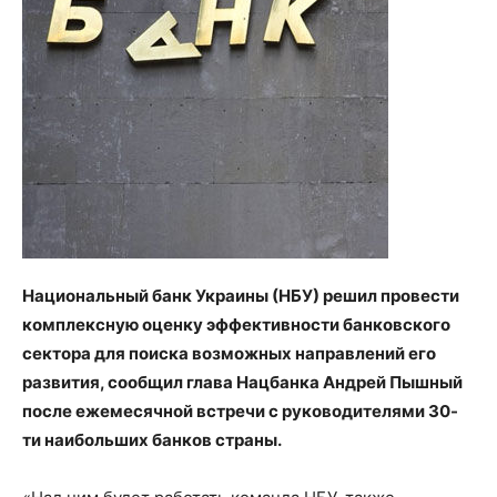
Национальный банк Украины (НБУ) решил провести
комплексную оценку эффективности банковского
сектора для поиска возможных направлений его
развития, сообщил глава Нацбанка Андрей Пышный
после ежемесячной встречи с руководителями 30-
ти наибольших банков страны.