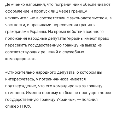
Демченко напомнил, что пограничники обеспечивают
оформление и пропуск лиц через границу
исключительно в соответствии с законодательством, в
частности, и правилами пересечения границы
гражданами Украины. На время действия военного
положения народные депутаты Украины имеют право
пересекать государственную границу на выезд из
соответствующих решений о служебных
командировках.
«Относительно народного депутата, о котором вы
интересуетесь, у пограничников имеется
подтверждение, что его командировка за границу
отменена. Именно поэтому он был не пропущен через
государственную границу Украины», — пояснил
спикер ГПСУ.