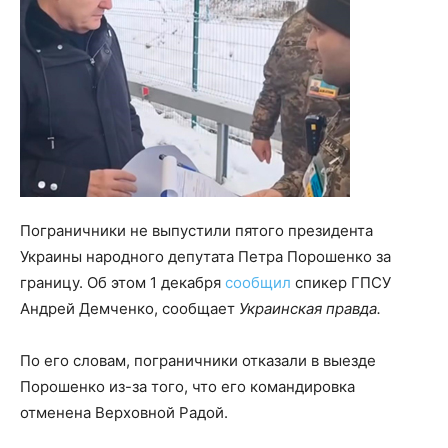
Пограничники не выпустили пятого президента
Украины народного депутата Петра Порошенко за
границу. Об этом 1 декабря
сообщил
спикер ГПСУ
Андрей Демченко, сообщает
Украинская правда.
По его словам, пограничники отказали в выезде
Порошенко из-за того, что его командировка
отменена Верховной Радой.