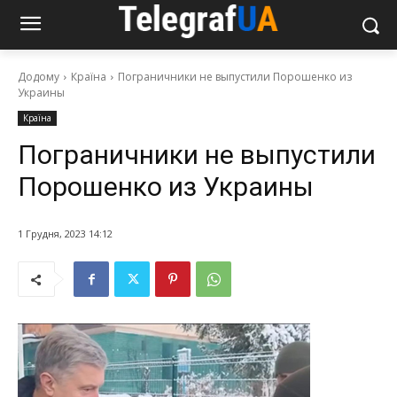
Додому
Країна
Пограничники не выпустили Порошенко из
Украины
Країна
Пограничники не выпустили
Порошенко из Украины
1 Грудня, 2023 14:12