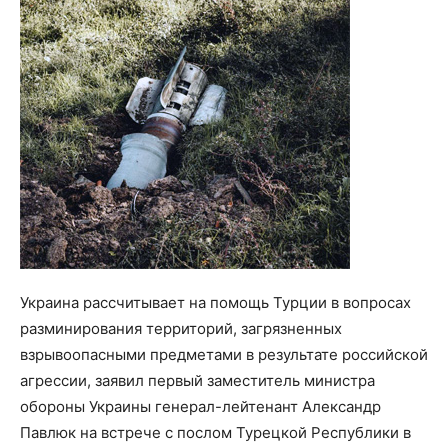
Украина рассчитывает на помощь Турции в вопросах
разминирования территорий, загрязненных
взрывоопасными предметами в результате российской
агрессии, заявил первый заместитель министра
обороны Украины генерал-лейтенант Александр
Павлюк на встрече с послом Турецкой Республики в