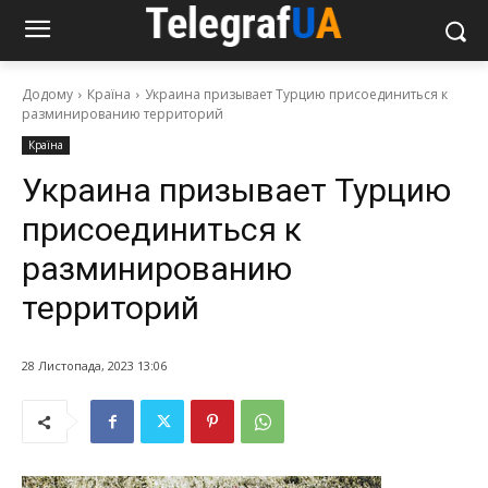
Додому
Країна
Украина призывает Турцию присоединиться к
разминированию территорий
Країна
Украина призывает Турцию
присоединиться к
разминированию
территорий
28 Листопада, 2023 13:06