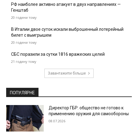
РФ наиболее активно атакует в двух направлениях —
Генштаб
20 години тому
В Италии двое суток искали выброшенный лотерейный
билет с выигрышем
20 години тому
СБС поразили за сутки 1816 вражеских целей
21 годину тому
Завантажити більше
ПОПУЛЯРНЕ
Директор ГБР: общество не готово к
применению оружия для самообороны
08.07.2026