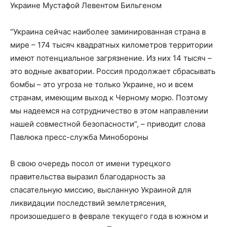
Украине Мустафой Левентом Бильгеном
“Украина сейчас наиболее заминированная страна в
мире – 174 тысяч квадратных километров территории
имеют потенциальное загрязнение. Из них 14 тысяч –
это водные акватории. Россия продолжает сбрасывать
бомбы – это угроза не только Украине, но и всем
странам, имеющим выход к Черному морю. Поэтому
мы надеемся на сотрудничество в этом направлении
нашей совместной безопасности”, – приводит слова
Павлюка пресс-служба Минобороны
В свою очередь посол от имени турецкого
правительства выразил благодарность за
спасательную миссию, высланную Украиной для
ликвидации последствий землетрясения,
произошедшего в феврале текущего года в южном и