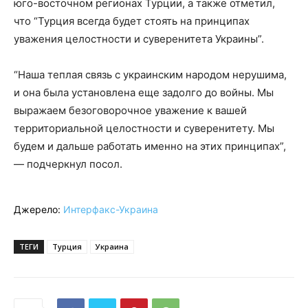
юго-восточном регионах Турции, а также отметил,
что “Турция всегда будет стоять на принципах
уважения целостности и суверенитета Украины”.
“Наша теплая связь с украинским народом нерушима,
и она была установлена еще задолго до войны. Мы
выражаем безоговорочное уважение к вашей
территориальной целостности и суверенитету. Мы
будем и дальше работать именно на этих принципах”,
— подчеркнул посол.
Джерело:
Интерфакс-Украина
ТЕГИ
Турция
Украина