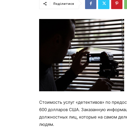
Поділитися
Стоимость услуг «детективов» по предос
600 долларов США. Заказанную информац
должностных лиц, которые на самом дел
людям.