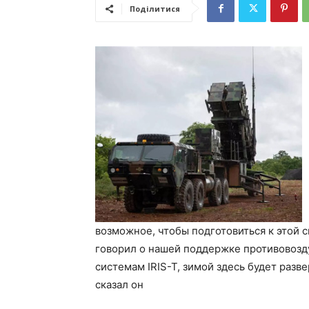
Поділитися
возможное, чтобы подготовиться к этой с
говорил о нашей поддержке противовозд
системам IRIS-T, зимой здесь будет разв
сказал он