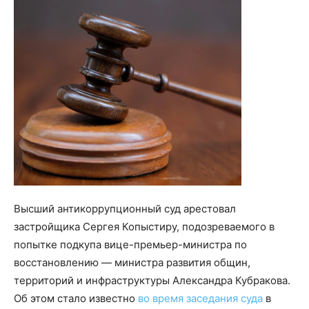
Высший антикоррупционный суд арестовал
застройщика Сергея Копыстиру, подозреваемого в
попытке подкупа вице-премьер-министра по
восстановлению — министра развития общин,
территорий и инфраструктуры Александра Кубракова.
Об этом стало известно
во время заседания суда
в