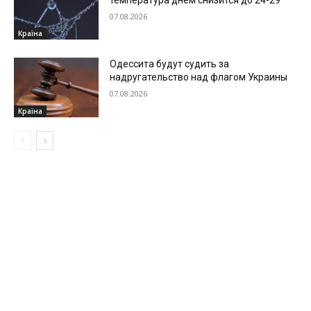
07.08.2026
Країна
Одессита будут судить за
надругательство над флагом Украины
07.08.2026
Країна