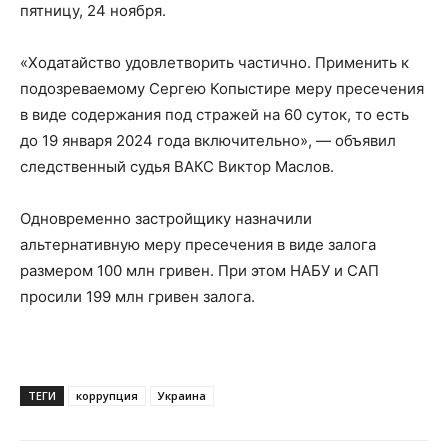
пятницу, 24 ноября.
«Ходатайство удовлетворить частично. Применить к
подозреваемому Сергею Копыстире меру пресечения
в виде содержания под стражей на 60 суток, то есть
до 19 января 2024 года включительно», — объявил
следственный судья ВАКС Виктор Маслов.
Одновременно застройщику назначили
альтернативную меру пресечения в виде залога
размером 100 млн гривен. При этом НАБУ и САП
просили 199 млн гривен залога.
ТЕГИ
коррупция
Украина