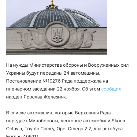
На нужды Министерства обороны и Вооруженных сил
Украины будут переданы 24 автомашины.
Постановление №10276 Рада поддержала на
пленарном заседании 22 ноября. Об этом
сообщил
нардеп Ярослав Железняк.
В списке автомашин, которые Верховная Рада
передает Минобороны, легковые автомобили Skoda
Octavia, Toyota Camry, Opel Omega 2.2, два автобуса
Богдан А09211.