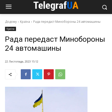
Додому
Країна
Рада передаст Минобороны 24 автомашины
Країна
Рада передаст Минобороны
24 автомашины
22 Листопада, 2023 15:12