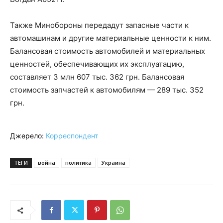
Также Минобороны передадут запасные части к
автомашинам и другие материальные ценности к ним.
Балансовая стоимость автомобилей и материальных
ценностей, обеспечивающих их эксплуатацию,
составляет 3 млн 607 тыс. 362 грн. Балансовая
стоимость запчастей к автомобилям — 289 тыс. 352
грн.
Джерело:
Корреспондент
ТЕГИ
война
политика
Украина