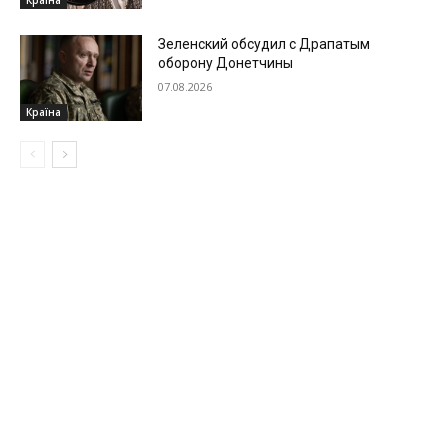
Країна
Зеленский обсудил с Драпатым
оборону Донетчины
07.08.2026
Країна