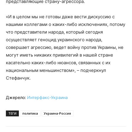
представляющие страну-агрессора.
«И в целом мы не готовы даже вести дискуссию с
нашими коллегами о каких-либо исключениях, потому
что представители народа, который сегодня
осуществляет геноцид украинского народа,
совершает агрессию, ведет войну против Украины, не
могут иметь никаких привилегий в нашей стране
касательно каких-либо нюансов, связанных с их
национальным меньшинством», – подчеркнул
Стефанчук.
Джерело:
Интерфакс-Украина
ТЕГИ
политика
Украина-Россия