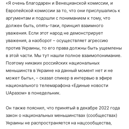
«Я очень благодарен и Венецианской комиссии, и
Европейской комиссии за то, что они прислушались к
аргументам и подошли с пониманием к тому, что
должен быть, опять-таки, принцип взаимного
уважения. Если этот народ не демонстрирует
уважения, а наоборот – осуществляет агрессию
против Украины, то его права должны быть ущемлены
в этой части. Мы тут нашли полное взаимопонимание.
Поэтому никаких российских национальных
меньшинств в Украине на данный момент нет и не
может быть», – сказал спикер в интервью в эфире
национального телемарафона «Единые новости
UAразом» в понедельник.
Он также пояснил, что принятый в декабре 2022 года
закон о национальных меньшинствах (сообществах)
Украины не распространяется на нацсообщества,