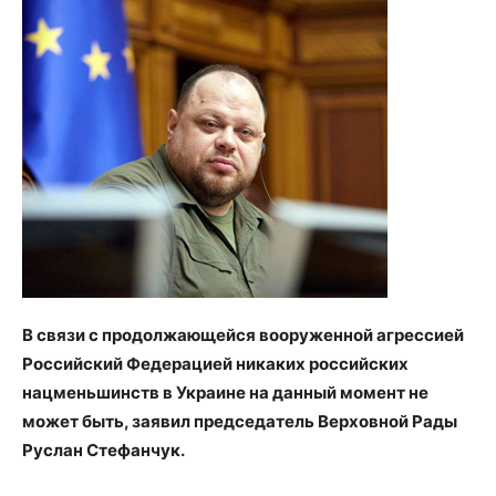
В связи с продолжающейся вооруженной агрессией
Российский Федерацией никаких российских
нацменьшинств в Украине на данный момент не
может быть, заявил председатель Верховной Рады
Руслан Стефанчук.