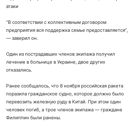
атаки
“В соответствии с коллективным договором
предприятия вся поддержка семье предоставляется”,
— заверил он.
Один из пострадавших членов экипажа получил
лечение в больнице в Украине, двое других
отказались.
Ранее сообщалось, что 8 ноября российская ракета
поразила гражданское судно, которое должно было
перевозить железную руду в Китай. При этом один
человек погиб, а трое членов экипажа — граждане
Филиппин были ранены.