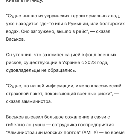
Киеве в пятницу.
“Судно вышло из украинских территориальных вод,
уже находится где-то или в Румынии, или болгарских
водах. Оно загружено, вышло в рейс”, — сказал
Васьков.
Он уточнил, что за компенсацией в фонд военных
рисков, существующий в Украине с 2023 года,
судовладельцы не обращались.
“Судно, по нашей информации, имело классический
страховой пакет, покрывающий военные риски”, —
сказал замминистра.
Васьков выразил большое сожаление в связи с
гибелью лоцмана — сотрудника госпредприятия
“Администрации морских портов” (АМПУ) — во время