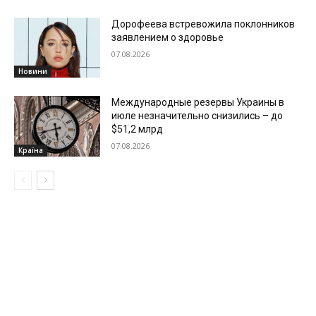
Дорофеева встревожила поклонников
заявлением о здоровье
07.08.2026
Новини
Международные резервы Украины в
июле незначительно снизились – до
$51,2 млрд
07.08.2026
Країна