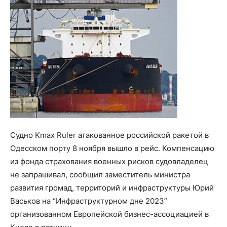
Судно Kmax Ruler атакованное российской ракетой в
Одесском порту 8 ноября вышло в рейс. Компенсацию
из фонда страхования военных рисков судовладелец
не запрашивал, сообщил заместитель министра
развития громад, территорий и инфраструктуры Юрий
Васьков на “Инфраструктурном дне 2023”
организованном Европейской бизнес-ассоциацией в