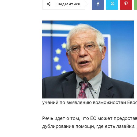
Поділитися
учений по выявлению возможностей Евр
Речь идет о том, что ЕС может предостав
дублирование помощи, где есть лазейки.