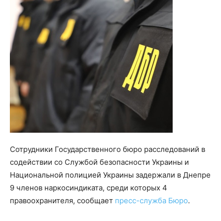
Сотрудники Государственного бюро расследований в
содействии со Службой безопасности Украины и
Национальной полицией Украины задержали в Днепре
9 членов наркосиндиката, среди которых 4
правоохранителя, сообщает
пресс-служба Бюро
.