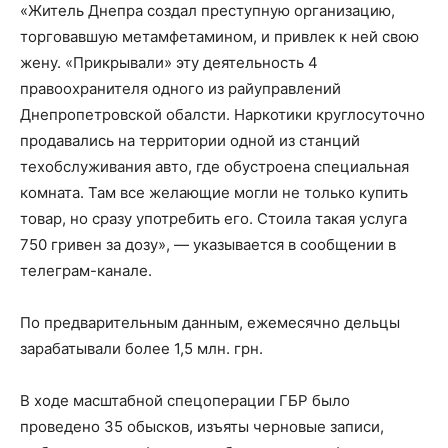
«Житель Днепра создал преступную организацию,
торговавшую метамфетамином, и привлек к ней свою
жену. «Прикрывали» эту деятельность 4
правоохранителя одного из райуправлений
Днепропетровской обалсти. Наркотики круглосуточно
продавались на территории одной из станций
техобслуживания авто, где обустроена специальная
комната. Там все желающие могли не только купить
товар, но сразу употребить его. Стоила такая услуга
750 гривен за дозу», — указывается в сообщении в
телеграм-канале.
По предварительным данным, ежемесячно дельцы
зарабатывали более 1,5 млн. грн.
В ходе масштабной спецоперации ГБР было
проведено 35 обысков, изъяты черновые записи,