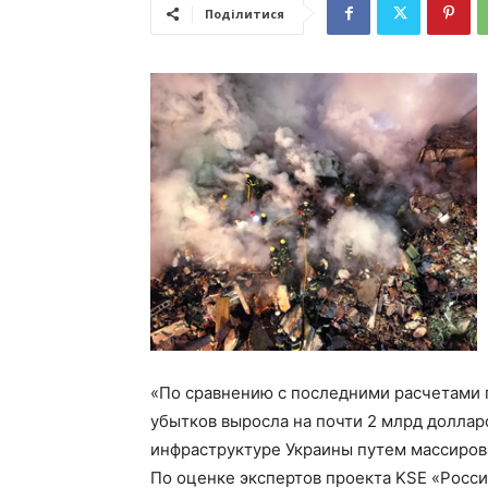
Поділитися
«По сравнению с последними расчетами 
убытков выросла на почти 2 млрд доллар
инфраструктуре Украины путем массирова
По оценке экспертов проекта KSE «Росси