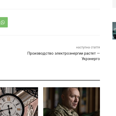
наступна стаття
Производство электроэнергии растет —
Укрэнерго