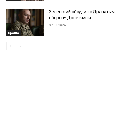
Зеленский обсудил с Драпатым
оборону Донетчины
07.08.2026
Країна