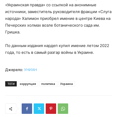
«Украинская правда» со ссылкой на анонимные
источники, заместитель руководителя фракции «Слуга
народа» Халимон приобрел имение в центре Киева на
Печерских холмах возле ботанического сада им.
Гришка.
По данным издания нардеп купил имение летом 2022
года, то есть в самый разгар войны в Украине.
Джерело:
УНИАН
ТЕГИ
коррупция
политика
Украина