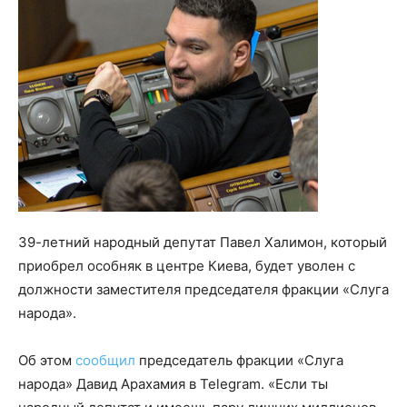
39-летний народный депутат Павел Халимон, который
приобрел особняк в центре Киева, будет уволен с
должности заместителя председателя фракции «Слуга
народа».
Об этом
сообщил
председатель фракции «Слуга
народа» Давид Арахамия в Telegram. «Если ты