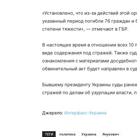
«Установлено, что из-за действий этой о
указанный период погибли 76 граждан и
степени тяжести», — отмечают в ГБР.
В настоящее время в отношении всех 10 
виде содержания под стражей. Также суд
ознакомления с материалами досудебног
обвинительный акт будет направлен в суд
Бывшему президенту Украины суды ранее
стражей по делам об узурпации власти, 
Джерело:
Интерфакс-Украина
ТЕГИ
политика
Украина
Янукович