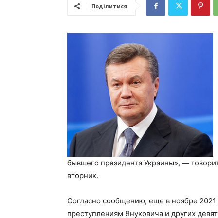
Поділитися
бывшего президента Украины», — говори
вторник.
Согласно сообщению, еще в ноябре 2021
преступлениям Януковича и других девяти