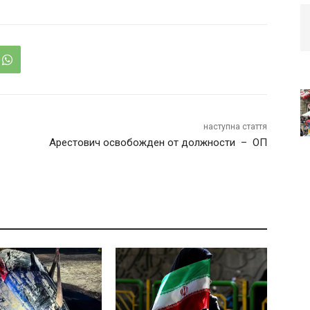
наступна стаття
Арестович освобожден от должности – ОП