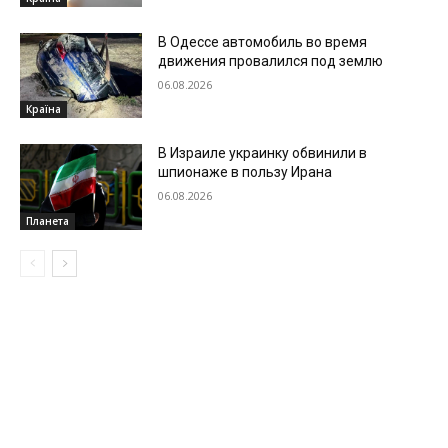
В Одессе автомобиль во время
движения провалился под землю
06.08.2026
Країна
В Израиле украинку обвинили в
шпионаже в пользу Ирана
06.08.2026
Планета