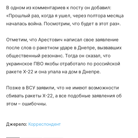
В одном из комментариев к посту он добавил:
«Прошлый раз, когда я ушел, через полтора месяца
началась война. Посмотрим, что будет в этот раз».
Отметим, что Арестович написал свое заявление
после слов о ракетном ударе в Днепре, вызвавших
общественный резонанс. Тогда он сказал, что
украинское ПВО якобы отработало по российской
ракете Х-22 и она упала на дом в Днепре.
Позже в ВСУ заявили, что не имеют возможности
сбивать ракеты Х-22, а все подобные заявления об
этом – ошибочны.
Джерело:
Корреспондент