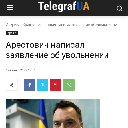
Додому
Країна
Арестович написал заявление об увольнении
Країна
Арестович написал
заявление об увольнении
17 Січня, 2023 12:10