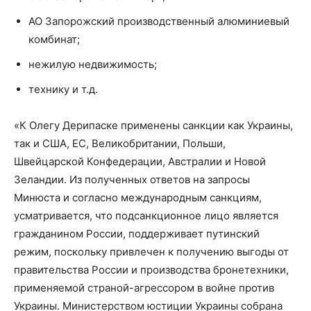
АО Запорожский производственный алюминиевый
комбинат;
нежилую недвижимость;
технику и т.д.
«К Олегу Дерипаске применены санкции как Украины,
так и США, ЕС, Великобритании, Польши,
Швейцарской Конфедерации, Австралии и Новой
Зеландии. Из полученных ответов на запросы
Минюста и согласно международным санкциям,
усматривается, что подсанкционное лицо является
гражданином России, поддерживает путинский
режим, поскольку привлечен к получению выгоды от
правительства России и производства бронетехники,
применяемой страной-агрессором в войне против
Украины. Министерством юстиции Украины собрана