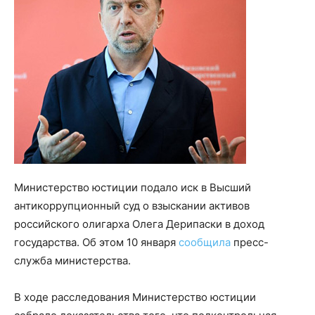
Министерство юстиции подало иск в Высший
антикоррупционный суд о взыскании активов
российского олигарха Олега Дерипаски в доход
государства. Об этом 10 января
сообщила
пресс-
служба министерства.
В ходе расследования Министерство юстиции