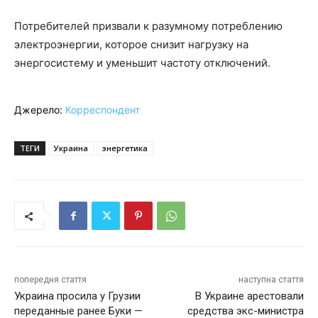
Потребителей призвали к разумному потреблению
электроэнергии, которое снизит нагрузку на
энергосистему и уменьшит частоту отключений.
Джерело:
Корреспондент
ТЕГИ
Украина
энергетика
попередня стаття
наступна стаття
Украина просила у Грузии
В Украине арестовали
переданные ранее Буки —
средства экс-министра