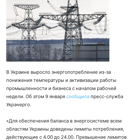
В Украине выросло энергопотребление из-за
понижения температуры и активизации работы
промышленности и бизнеса с началом рабочей
недели. Об этом 9 января
сообщила
пресс-служба
Укрэнерго
.
«Для обеспечения баланса в энергосистеме всем
областям Украины доведены лимиты потребления,
действующие с 4.00 до 24.00. Превышение лимитов