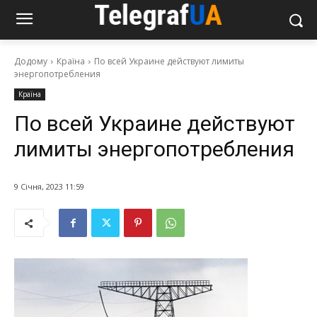
Додому
Країна
По всей Украине действуют лимиты
энергопотребления
Країна
По всей Украине действуют
лимиты энергопотребления
9 Січня, 2023 11:59