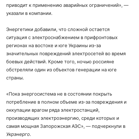
приводит к применению аварийных ограничений», —
указали в компании.
Энергетики добавили, что сложной остается
ситуация с электроснабжением в прифронтовых
регионах на востоке и юге Украины из-за
значительных повреждений электросетей во время
боевых действий. Кроме того, ночью россияне
обстреляли один из объектов генерации на юге
страны.
«Пока энергосистема не в состоянии покрыть
потребление в полном объеме из-за повреждения и
оккупации врагом ряда электростанций,
производящих электроэнергию, среди которых и
самая мощная Запорожская АЭС», — подчеркнули в
Укрэнерго
.