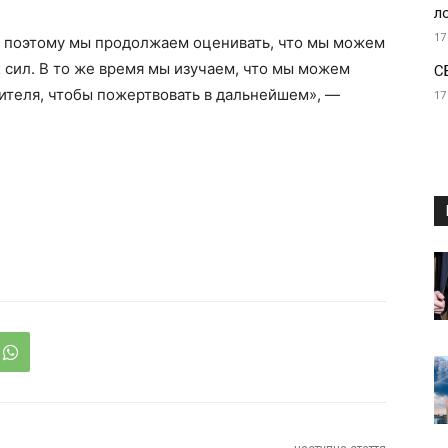
л
17
, поэтому мы продолжаем оценивать, что мы можем
сил. В то же время мы изучаем, что мы можем
С
ителя, чтобы пожертвовать в дальнейшем», —
17