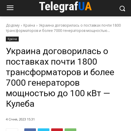
Додому
Країна
Украина договорилась о поставках почти 1800
трансформаторов и более 7000 генераторов мощностью...
Країна
Украина договорилась о
поставках почти 1800
трансформаторов и более
7000 генераторов
мощностью до 100 кВт —
Кулеба
4 Січня, 2023 15:31