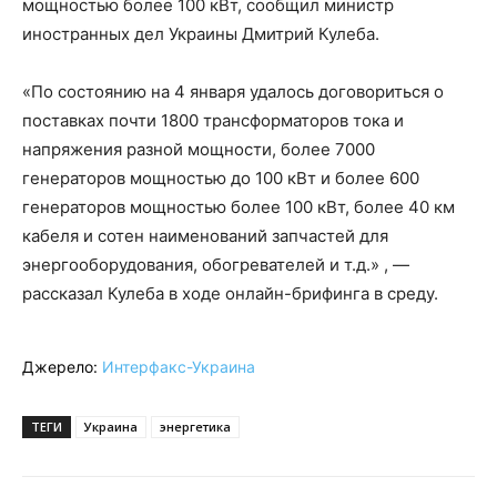
мощностью более 100 кВт, сообщил министр
иностранных дел Украины Дмитрий Кулеба.
«По состоянию на 4 января удалось договориться о
поставках почти 1800 трансформаторов тока и
напряжения разной мощности, более 7000
генераторов мощностью до 100 кВт и более 600
генераторов мощностью более 100 кВт, более 40 км
кабеля и сотен наименований запчастей для
энергооборудования, обогревателей и т.д.» , —
рассказал Кулеба в ходе онлайн-брифинга в среду.
Джерело:
Интерфакс-Украина
ТЕГИ
Украина
энергетика