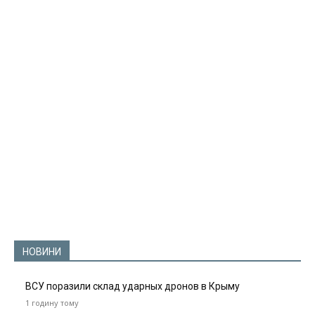
НОВИНИ
ВСУ поразили склад ударных дронов в Крыму
1 годину тому