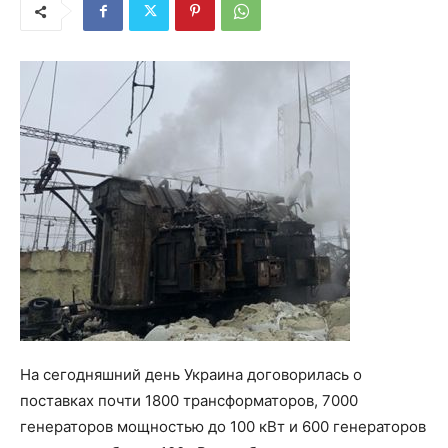
На сегодняшний день Украина договорилась о
поставках почти 1800 трансформаторов, 7000
генераторов мощностью до 100 кВт и 600 генераторов