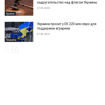
надругательство над флагом Украины
07.08.2026
Країна
Украина просит у ЕК 220 млн евро для
поддержки аграриев
07.08.2026
Планета