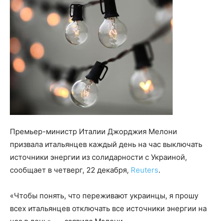
Премьер-министр Италии Джорджия Мелони
призвала итальянцев каждый день на час выключать
источники энергии из солидарности с Украиной,
сообщает в четверг, 22 декабря,
Reuters
.
«Чтобы понять, что переживают украинцы, я прошу
всех итальянцев отключать все источники энергии на