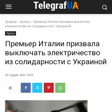
Додому
Країна
Премьер Италии призвала выключать
электричество из солидарности с Украиной
Країна
Премьер Италии призвала
выключать электричество
из солидарности с Украиной
23 Грудня, 2022 14:03