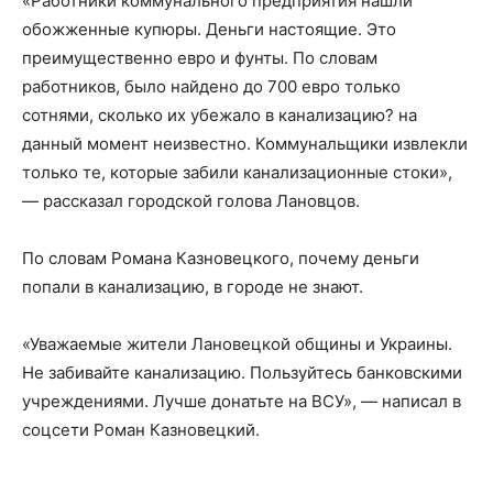
«Работники коммунального предприятия нашли
обожженные купюры. Деньги настоящие. Это
преимущественно евро и фунты. По словам
работников, было найдено до 700 евро только
сотнями, сколько их убежало в канализацию? на
данный момент неизвестно. Коммунальщики извлекли
только те, которые забили канализационные стоки»,
— рассказал городской голова Лановцов.
По словам Романа Казновецкого, почему деньги
попали в канализацию, в городе не знают.
«Уважаемые жители Лановецкой общины и Украины.
Не забивайте канализацию. Пользуйтесь банковскими
учреждениями. Лучше донатьте на ВСУ», — написал в
соцсети Роман Казновецкий.