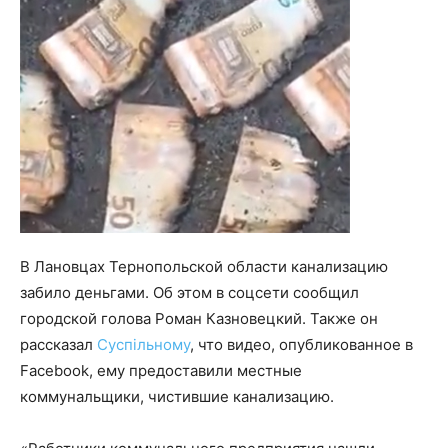
В Лановцах Тернопольской области канализацию
забило деньгами. Об этом в соцсети сообщил
городской голова Роман Казновецкий. Также он
рассказал
Суспільному
, что видео, опубликованное в
Facebook, ему предоставили местные
коммунальщики, чистившие канализацию.