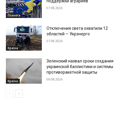
поддержки аграриев
07.08.2026
Планета
Отключения света охватили 12
областей — Укрэнерго
07.08.2026
Країна
Зеленский назвал сроки создания
украинской баллистики и системы
противоракетной защиты
06.08.2026
Країна