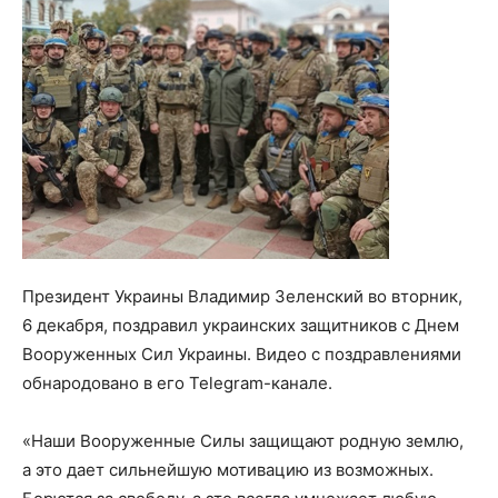
Президент Украины Владимир Зеленский во вторник,
6 декабря, поздравил украинских защитников с Днем
Вооруженных Сил Украины. Видео с поздравлениями
обнародовано в его Telegram-канале.
«Наши Вооруженные Силы защищают родную землю,
а это дает сильнейшую мотивацию из возможных.