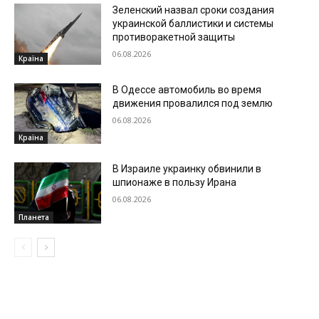
Зеленский назвал сроки создания
украинской баллистики и системы
противоракетной защиты
06.08.2026
Країна
В Одессе автомобиль во время
движения провалился под землю
06.08.2026
Країна
В Израиле украинку обвинили в
шпионаже в пользу Ирана
06.08.2026
Планета