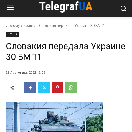
Додому
Країна
Словакия передала Украине 30 БМП1
Країна
Словакия передала Украине
30 БМП1
29 Листопада, 2022 12:55