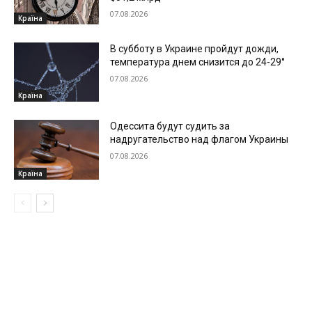
07.08.2026
Країна
В субботу в Украине пройдут дожди,
температура днем снизится до 24-29°
07.08.2026
Країна
Одессита будут судить за
надругательство над флагом Украины
07.08.2026
Країна