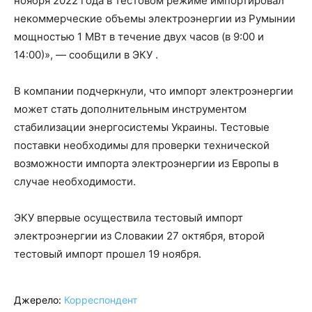
ноября 2022 года в тестовом режиме импортировал
некоммерческие объемы электроэнергии из Румынии
мощностью 1 МВт в течение двух часов (в 9:00 и
14:00)», — сообщили в ЭКУ .
В компании подчеркнули, что импорт электроэнергии
может стать дополнительным инструментом
стабилизации энергосистемы Украины. Тестовые
поставки необходимы для проверки технической
возможности импорта электроэнергии из Европы в
случае необходимости.
ЭКУ впервые осуществила тестовый импорт
электроэнергии из Словакии 27 октября, второй
тестовый импорт прошел 19 ноября.
Джерело:
Корреспондент