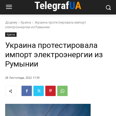
Додому
Країна
Украина протестировала импорт
электроэнергии из Румынии
Країна
Украина протестировала
импорт электроэнергии из
Румынии
28 Листопада, 2022 17:39