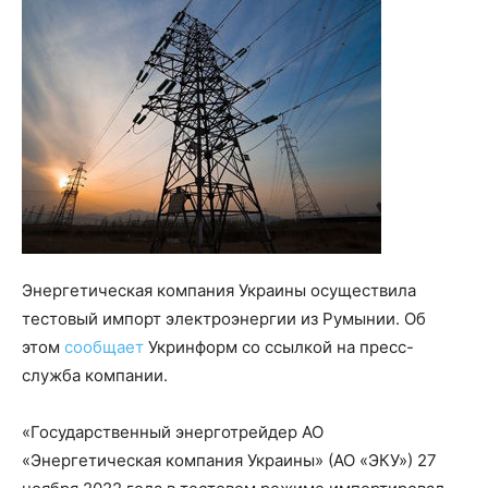
Энергетическая компания Украины осуществила
тестовый импорт электроэнергии из Румынии. Об
этом
сообщает
Укринформ со ссылкой на пресс-
служба компании.
«Государственный энерготрейдер АО
«Энергетическая компания Украины» (АО «ЭКУ») 27