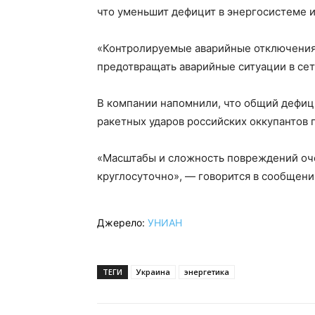
что уменьшит дефицит в энергосистеме 
«Контролируемые аварийные отключения 
предотвращать аварийные ситуации в сет
В компании напомнили, что общий дефици
ракетных ударов российских оккупантов 
«Масштабы и сложность повреждений оч
круглосуточно», — говорится в сообщени
Джерело:
УНИАН
ТЕГИ
Украина
энергетика