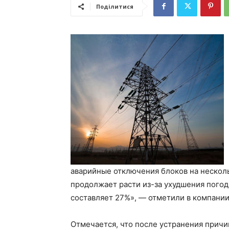
Поділитися
аварийные отключения блоков на несколь
продолжает расти из-за ухудшения пого
составляет 27%», — отметили в компании
Отмечается, что после устранения причи