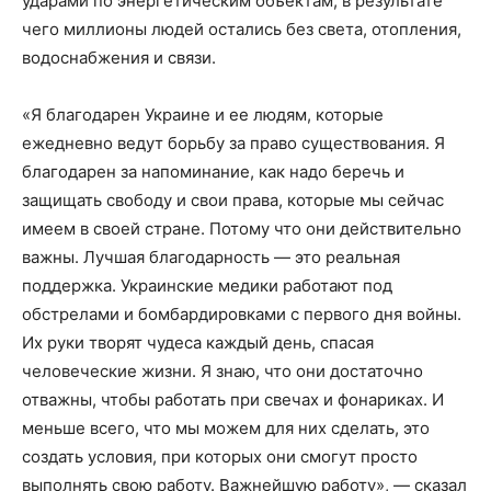
ударами по энергетическим объектам, в результате
чего миллионы людей остались без света, отопления,
водоснабжения и связи.
«Я благодарен Украине и ее людям, которые
ежедневно ведут борьбу за право существования. Я
благодарен за напоминание, как надо беречь и
защищать свободу и свои права, которые мы сейчас
имеем в своей стране. Потому что они действительно
важны. Лучшая благодарность — это реальная
поддержка. Украинские медики работают под
обстрелами и бомбардировками с первого дня войны.
Их руки творят чудеса каждый день, спасая
человеческие жизни. Я знаю, что они достаточно
отважны, чтобы работать при свечах и фонариках. И
меньше всего, что мы можем для них сделать, это
создать условия, при которых они смогут просто
выполнять свою работу. Важнейшую работу», — сказал