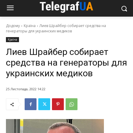
Додому
Країна
Лиев Шрайбер собирает средства на
генераторы для украинских медиков
Країна
Лиев Шрайбер собирает
средства на генераторы для
украинских медиков
25 Листопада, 2022 14:22