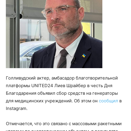
Голливудский актер, амбасадор благотворительной
платформы UNITED24 Лиев Шрайбер в честь Дня
Благодарения объявил сбор средств на генераторы
для медицинских учреждений. Об этом он
сообщил
в
Instagram.
Отмечается, что это связано с массовыми ракетными