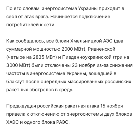
По его словам, энергосистема Украины приходит в
себя от атак врага. Начинается подключение
потребителей к сети.
Как сообщалось, все блоки Хмельницкой АЭС (два
суммарной мощностью 2000 МВт), Ривненской
(четыре на 2835 МВт) и Пивденноукраинской (три на
3000 МВт) были отключены 23 ноября из-за снижения
частоты в энергосистеме Украины, вошедшей в
блэкаут после очередных массированных российских
ракетных обстрелов в среду.
Предыдущая российская ракетная атака 15 ноября
привела к отключению от энергосистемы двух блоков
ХАЭС и одного блока РАЭС.