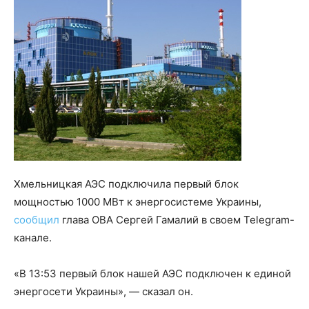
Хмельницкая АЭС подключила первый блок
мощностью 1000 МВт к энергосистеме Украины,
сообщил
глава ОВА Сергей Гамалий в своем Telegram-
канале.
«В 13:53 первый блок нашей АЭС подключен к единой
энергосети Украины», — сказал он.