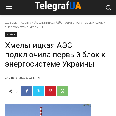
Додому
Країна
Хмельницкая АЭС подключила первый блок к
энергосистеме Украины
Країна
Хмельницкая АЭС
подключила первый блок к
энергосистеме Украины
24 Листопада, 2022 17:46