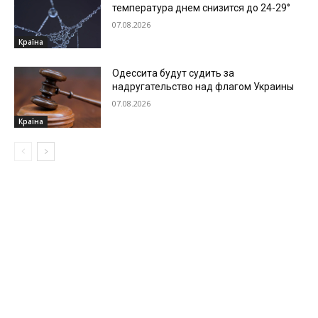
температура днем снизится до 24-29°
07.08.2026
Країна
Одессита будут судить за
надругательство над флагом Украины
07.08.2026
Країна