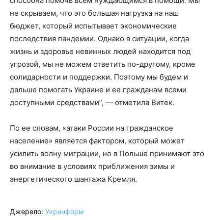
способна помочь всем нуждающимся в помощи. Мы
не скрываем, что это большая нагрузка на наш
бюджет, который испытывает экономические
последствия пандемии. Однако в ситуации, когда
жизнь и здоровье невинных людей находится под
угрозой, мы не можем ответить по-другому, кроме
солидарности и поддержки. Поэтому мы будем и
дальше помогать Украине и ее гражданам всеми
доступными средствами”, — отметила Витек.
По ее словам, «атаки России на гражданское
население» является фактором, который может
усилить волну миграции, но в Польше принимают это
во внимание в условиях приближения зимы и
энергетического шантажа Кремля.
Джерело:
Укринформ