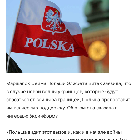
Маршалок Сейма Польши Элжбета Витек заявила, что
в случае новой волны украинцев, которые будут
спасаться от войны за границей, Польша предоставит
им всяческую поддержку. Об этом она сказала в
интервью Укринформу.
«Польша видит этот вызов и, как и в начале войны,