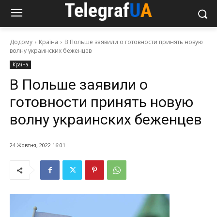
Додому
Країна
В Польше заявили о готовности принять новую
волну украинских беженцев
Країна
В Польше заявили о
готовности принять новую
волну украинских беженцев
24 Жовтня, 2022 16:01