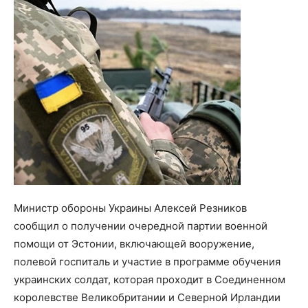
Министр обороны Украины Алексей Резников
сообщил о получении очередной партии военной
помощи от Эстонии, включающей вооружение,
полевой госпиталь и участие в программе обучения
украинских солдат, которая проходит в Соединенном
королевстве Великобритании и Северной Ирландии