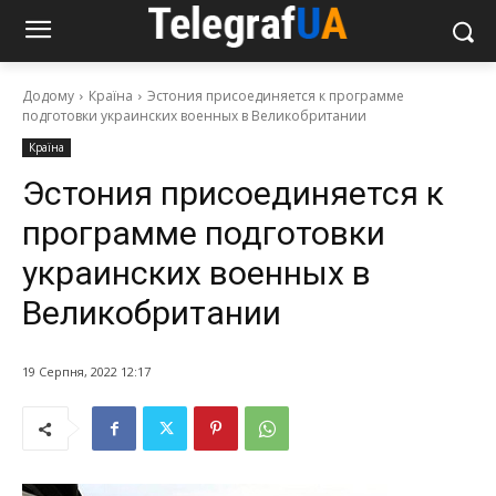
Додому
Країна
Эстония присоединяется к программе
подготовки украинских военных в Великобритании
Країна
Эстония присоединяется к
программе подготовки
украинских военных в
Великобритании
19 Серпня, 2022 12:17