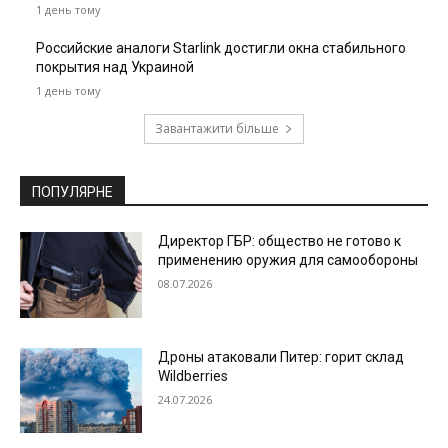
1 день тому
Российские аналоги Starlink достигли окна стабильного
покрытия над Украиной
1 день тому
Завантажити більше
ПОПУЛЯРНЕ
Директор ГБР: общество не готово к
применению оружия для самообороны
08.07.2026
Дроны атаковали Питер: горит склад
Wildberries
24.07.2026