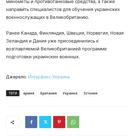
минометы и противотанковые средства, а также
направить специалистов для обучения украинских
военнослужащих в Великобританию.
Ранее Канада, Финляндия, Швеция, Норвегия, Новая
Зеландия и Дания уже присоединились к
возглавляемой Великобританией программе
подготовки украинских военных.
Джерело:
Интерфакс-Украина
ТЕГИ
армия
Британия
Украина
Эстония