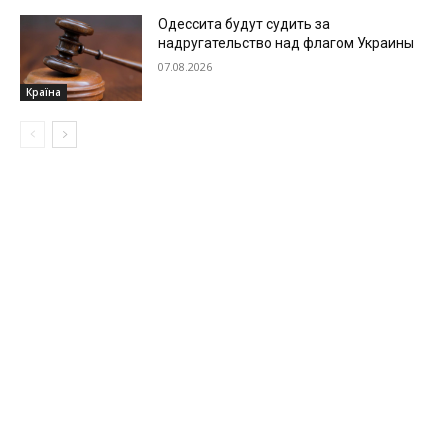
Одессита будут судить за
надругательство над флагом Украины
07.08.2026
Країна