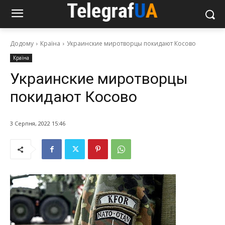
Додому
Країна
Украинские миротворцы покидают Косово
Країна
Украинские миротворцы
покидают Косово
3 Серпня, 2022 15:46