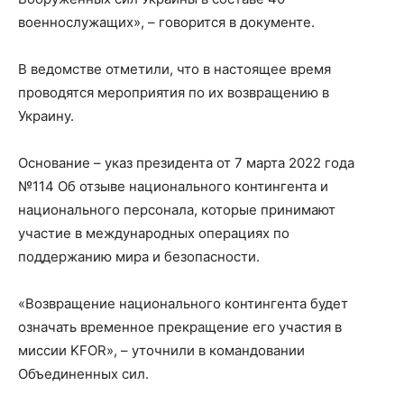
военнослужащих», – говорится в документе.
В ведомстве отметили, что в настоящее время
проводятся мероприятия по их возвращению в
Украину.
Основание – указ президента от 7 марта 2022 года
№114 Об отзыве национального контингента и
национального персонала, которые принимают
участие в международных операциях по
поддержанию мира и безопасности.
«Возвращение национального контингента будет
означать временное прекращение его участия в
миссии KFOR», – уточнили в командовании
Объединенных сил.