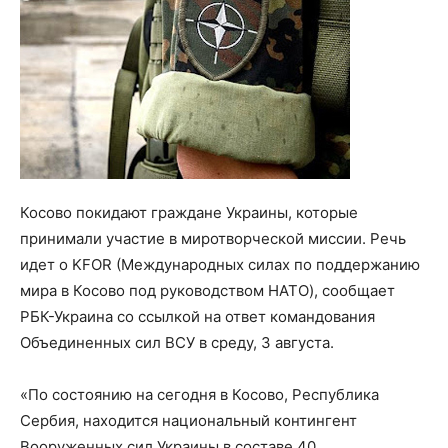
Косово покидают граждане Украины, которые
принимали участие в миротворческой миссии. Речь
идет о KFOR (Международных силах по поддержанию
мира в Косово под руководством НАТО), сообщает
РБК-Украина со ссылкой на ответ командования
Объединенных сил ВСУ в среду, 3 августа.
«По состоянию на сегодня в Косово, Республика
Сербия, находится национальный контингент
Вооруженных сил Украины в составе 40