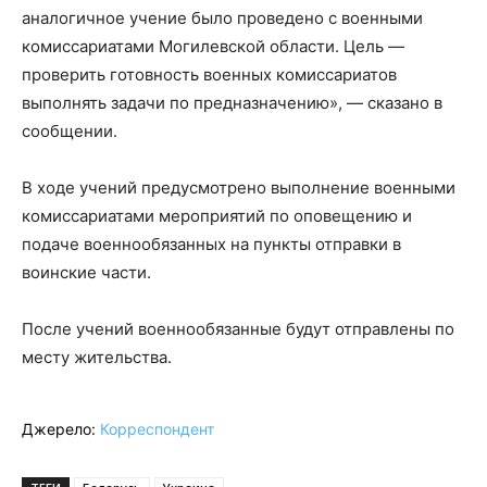
аналогичное учение было проведено с военными
комиссариатами Могилевской области. Цель —
проверить готовность военных комиссариатов
выполнять задачи по предназначению», — сказано в
сообщении.
В ходе учений предусмотрено выполнение военными
комиссариатами мероприятий по оповещению и
подаче военнообязанных на пункты отправки в
воинские части.
После учений военнообязанные будут отправлены по
месту жительства.
Джерело:
Корреспондент