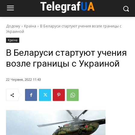
Додому
Країна
В Беларуси стартуют учения возле границы с
Украиной
Країна
В Беларуси стартуют учения
возле границы с Украиной
22 Червня, 2022 11:43