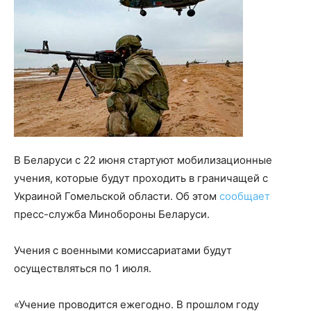
В Беларуси с 22 июня стартуют мобилизационные
учения, которые будут проходить в граничащей с
Украиной Гомельской области. Об этом
сообщает
пресс-служба Минобороны Беларуси.
Учения с военными комиссариатами будут
осуществляться по 1 июля.
«Учение проводится ежегодно. В прошлом году