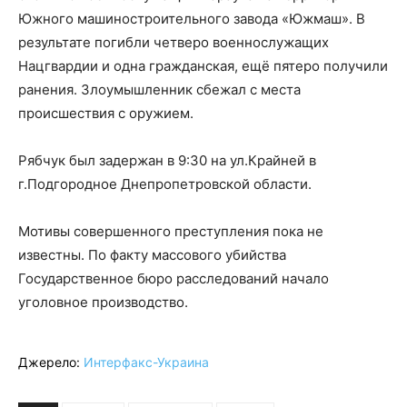
Южного машиностроительного завода «Южмаш». В
результате погибли четверо военнослужащих
Нацгвардии и одна гражданская, ещё пятеро получили
ранения. Злоумышленник сбежал с места
происшествия с оружием.
Рябчук был задержан в 9:30 на ул.Крайней в
г.Подгородное Днепропетровской области.
Мотивы совершенного преступления пока не
известны. По факту массового убийства
Государственное бюро расследований начало
уголовное производство.
Джерело:
Интерфакс-Украина