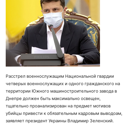
Расстрел военнослужащим Национальной гвардии
четверых военнослужащих и одного гражданского на
территории Южного машиностроительного завода в
Днепре должен быть максимально освещен,
тщательно проанализирован на предмет мотивов
убийцы привести к обязательным кадровым выводоам,
заявляет президент Украины Владимир Зеленский.