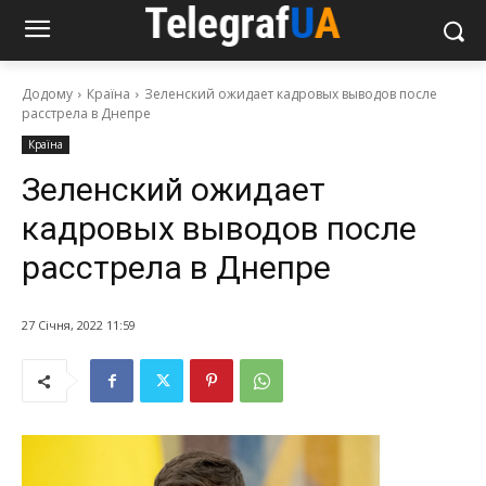
Додому
Країна
Зеленский ожидает кадровых выводов после
расстрела в Днепре
Країна
Зеленский ожидает
кадровых выводов после
расстрела в Днепре
27 Січня, 2022 11:59