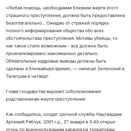
«Любая помощь, необходимая близким жертв этого
страшного преступления, должна быть предоставлена
безотлагательно… Ожидаю от стражей порядка
полного информирования общества обо всех
обстоятельствах преступления. Мотивы убийцы, то
как такое стало возможным – все должно быть
проанализировано максимально детально.
Обязательные кадровые выводы должны быть
сделаны в ближайшее время», — написал Зеленский в
Телеграм в четверг.
Глава государства выразил соболезнования
родственникам жертв преступления.
Как сообщалось, солдат срочной службы Нацгвардии
Артемий Рябчук, 2001 г.р., 27 января в 3:40 открыл
огонь по военнослужащим караула на территории