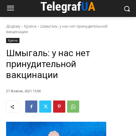
Додому
Країна
Шмыгаль: у нас нет принудительной
вакцинации
Країна
Шмыгаль: у нас нет
принудительной
вакцинации
27 Жовтня, 2021 15:00