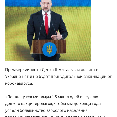
Премьер-министр Денис Шмыгаль заявил, что в
Украине нет и не будет принудительной вакцинации от
коронавируса.
«По плану как минимум 1,5 млн людей в неделю
должно вакцинироватся, чтобы мы до конца года
успели большинство взрослого населения