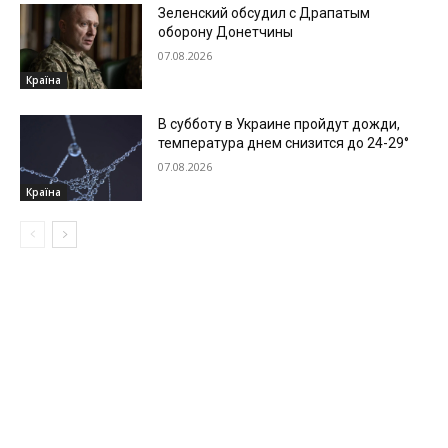
Зеленский обсудил с Драпатым
оборону Донетчины
07.08.2026
Країна
В субботу в Украине пройдут дожди,
температура днем снизится до 24-29°
07.08.2026
Країна