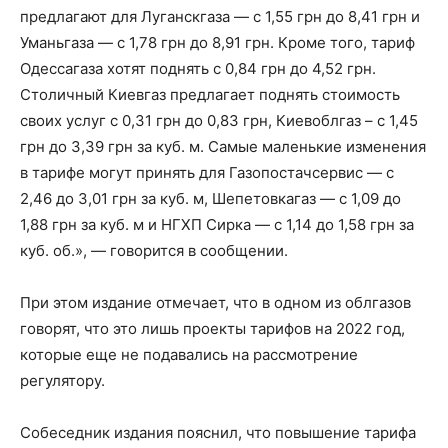
предлагают для Луганскгаза — с 1,55 грн до 8,41 грн и
Уманьгаза — с 1,78 грн до 8,91 грн. Кроме того, тариф
Одессагаза хотят поднять с 0,84 грн до 4,52 грн.
Столичный Киевгаз предлагает поднять стоимость
своих услуг с 0,31 грн до 0,83 грн, Киевоблгаз – с 1,45
грн до 3,39 грн за куб. м. Самые маленькие изменения
в тарифе могут принять для Газопостачсервис — с
2,46 до 3,01 грн за куб. м, Шепетовкагаз — с 1,09 до
1,88 грн за куб. м и НГХП Сирка — с 1,14 до 1,58 грн за
куб. об.», — говорится в сообщении.
При этом издание отмечает, что в одном из облгазов
говорят, что это лишь проекты тарифов на 2022 год,
которые еще не подавались на рассмотрение
регулятору.
Собеседник издания пояснил, что повышение тарифа