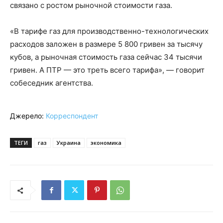
связано с ростом рыночной стоимости газа.
«В тарифе газ для производственно-технологических
расходов заложен в размере 5 800 гривен за тысячу
кубов, а рыночная стоимость газа сейчас 34 тысячи
гривен. А ПТР — это треть всего тарифа», — говорит
собеседник агентства.
Джерело:
Корреспондент
ТЕГИ
газ
Украина
экономика