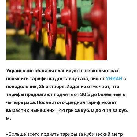
Украинские облгазы планируют в несколько раз
повысить тарифы на доставку газа, пишет
УНИАН
в
понедельник, 25 октября. Издание отмечает, что
тарифы предлагают поднять от 30% до более чем в
четыре раза. После этого средний тариф может
вырасти с нынешних 1,44 грн за куб. м до 4,14 за куб.
м.
«Больше всего поднять тарифы за кубический метр