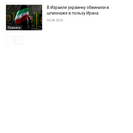
В Израиле украинку обвинили в
шпионаже в пользу Ирана
06.08.2026
Планета