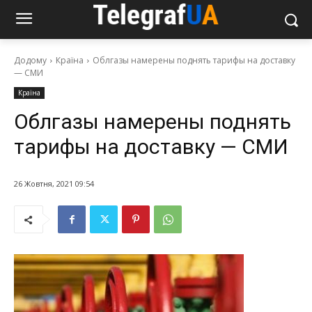
Додому
Країна
Облгазы намерены поднять тарифы на доставку
— СМИ
Країна
Облгазы намерены поднять
тарифы на доставку — СМИ
26 Жовтня, 2021 09:54