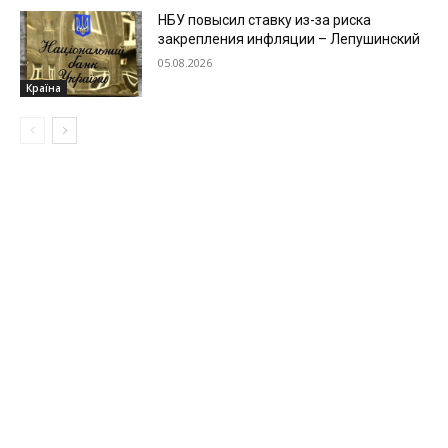
НБУ повысил ставку из-за риска
закрепления инфляции – Лепушинский
05.08.2026
Країна