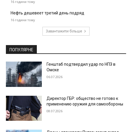
16 години тому
Нефть дешевеет третий день подряд
16 години тому
Завантажити більше
ПОПУЛЯРНЕ
Генштаб подтвердил удар по НПЗ в
Омске
06.07.2026
Директор ГБР: общество не готово к
применению оружия для самообороны
08.07.2026