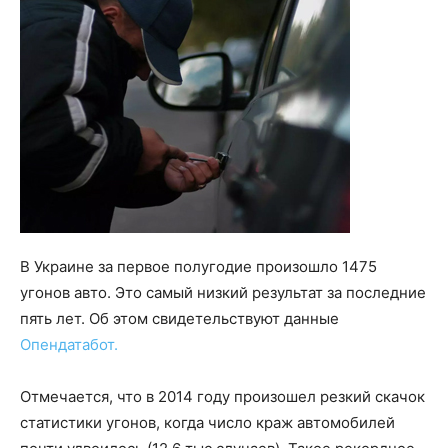
В Украине за первое полугодие произошло 1475
угонов авто. Это самый низкий результат за последние
пять лет. Об этом свидетельствуют данные
Опендатабот.
Отмечается, что в 2014 году произошел резкий скачок
статистики угонов, когда число краж автомобилей