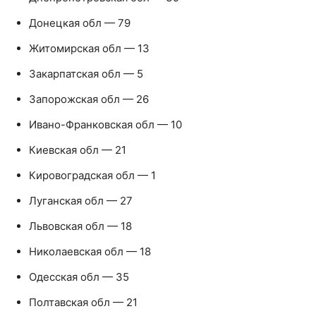
Донецкая обл — 79
Житомирская обл — 13
Закарпатская обл — 5
Запорожская обл — 26
Ивано-Франковская обл — 10
Киевская обл — 21
Кировоградская обл — 1
Луганская обл — 27
Львовская обл — 18
Николаевская обл — 18
Одесская обл — 35
Полтавская обл — 21