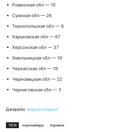
Ровенская обл — 10
Сумская обл — 26
Тернопольская обл — 8
Харьковская обл — 67
Херсонская обл — 37
Хмельницкая обл — 19
Черкасская обл — 19
Черновицкая обл — 22
Черниговская обл — 3
Джерело:
Корреспондент
ТЕГИ
коронавирус
Украина