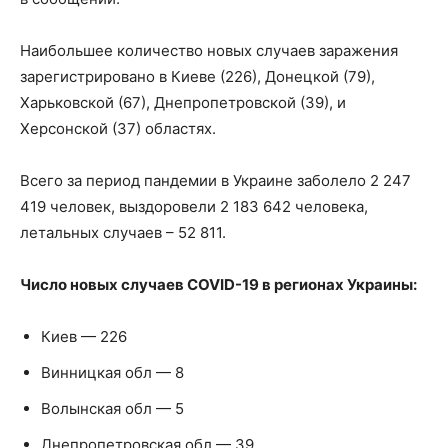
Наибольшее количество новых случаев заражения
зарегистрировано в Киеве (226), Донецкой (79),
Харьковской (67), Днепропетровской (39), и
Херсонской (37) областях.
Всего за период пандемии в Украине заболело 2 247
419 человек, выздоровели 2 183 642 человека,
летальных случаев – 52 811.
Число новых случаев COVID-19 в регионах Украины:
Киев — 226
Винницкая обл — 8
Волынская обл — 5
Днепропетровская обл — 39