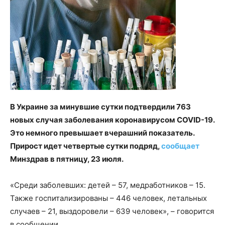
В Украине за минувшие сутки подтвердили 763
новых случая заболевания коронавирусом COVID-19.
Это немного превышает вчерашний показатель.
Прирост идет четвертые сутки подряд,
сообщает
Минздрав в пятницу, 23 июля.
«Среди заболевших: детей – 57, медработников – 15.
Также госпитализированы – 446 человек, летальных
случаев – 21, выздоровели – 639 человек», – говорится
в сообщении.