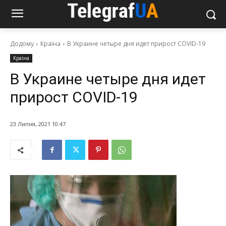
Додому
Країна
В Украине четыре дня идет прирост COVID-19
Країна
В Украине четыре дня идет
прирост COVID-19
23 Липня, 2021 10:47