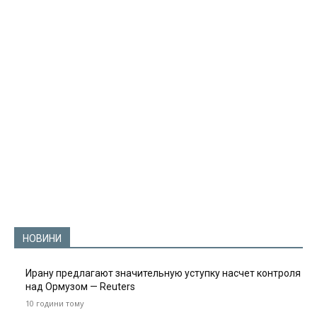
НОВИНИ
Ирану предлагают значительную уступку насчет контроля
над Ормузом — Reuters
10 години тому