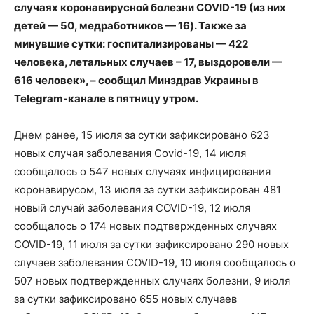
случаях коронавирусной болезни COVID-19 (из них
детей — 50, медработников — 16). Также за
минувшие сутки: госпитализированы — 422
человека, летальных случаев – 17, выздоровели —
616 человек», – сообщил Минздрав Украины в
Telegram-канале в пятницу утром.
Днем ранее, 15 июля за сутки зафиксировано 623
новых случая заболевания Covid-19, 14 июля
сообщалось о 547 новых случаях инфицирования
коронавирусом, 13 июля за сутки зафиксирован 481
новый случай заболевания COVID-19, 12 июля
сообщалось о 174 новых подтвержденных случаях
COVID-19, 11 июля за сутки зафиксировано 290 новых
случаев заболевания COVID-19, 10 июля сообщалось о
507 новых подтвержденных случаях болезни, 9 июля
за сутки зафиксировано 655 новых случаев