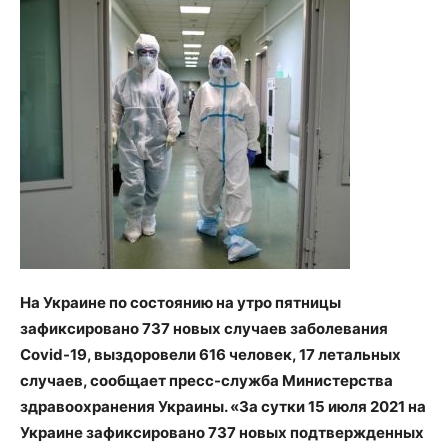
На Украине по состоянию на утро пятницы
зафиксировано 737 новых случаев заболевания
Covid-19, выздоровели 616 человек, 17 летальных
случаев, сообщает пресс-служба Министерства
здравоохранения Украины. «За сутки 15 июля 2021 на
Украине зафиксировано 737 новых подтвержденных