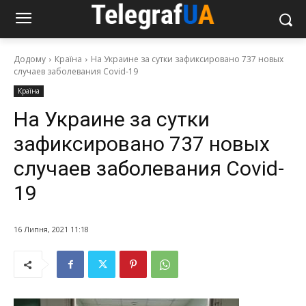
Додому
Країна
На Украине за сутки зафиксировано 737 новых
случаев заболевания Covid-19
Країна
На Украине за сутки
зафиксировано 737 новых
случаев заболевания Covid-
19
16 Липня, 2021 11:18