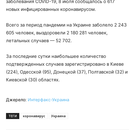
заболевания COVID-19, 8 июля сообщалось о 617
новых инфицированных коронавирусом.
Всего за период пандемии на Украине заболело 2 243
605 человек, выздоровели 2 180 281 человек,
летальных случаев — 52 702.
За последние сутки наибольшее количество
подтвержденных случаев зарегистрировано в Киеве
(224), Одесской (95), Донецкой (37), Полтавской (32) и
Киевской (30) областях.
Джерело:
Интерфакс-Украина
ТЕГИ
коронавирус
Украина