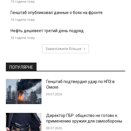
15 години тому
Генштаб опубликовал данные о боях на фронте
16 години тому
Нефть дешевеет третий день подряд
16 години тому
Завантажити більше
ПОПУЛЯРНЕ
Генштаб подтвердил удар по НПЗ в
Омске
06.07.2026
Директор ГБР: общество не готово к
применению оружия для самообороны
08.07.2026