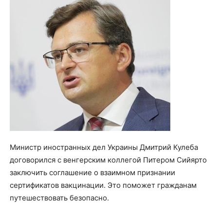
Министр иностранных дел Украины Дмитрий Кулеба
договорился с венгерским коллегой Питером Сийярто
заключить соглашение о взаимном признании
сертификатов вакцинации. Это поможет гражданам
путешествовать безопасно.