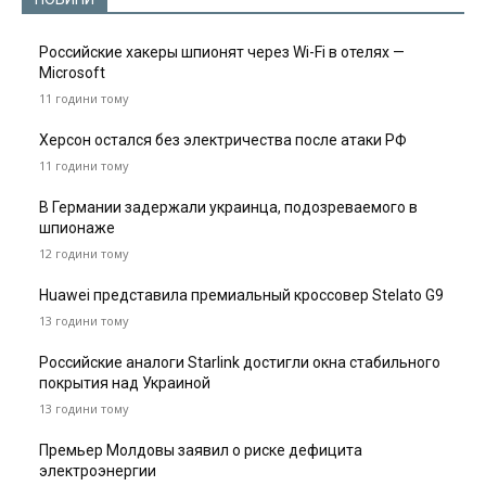
Российские хакеры шпионят через Wi-Fi в отелях —
Microsoft
11 години тому
Херсон остался без электричества после атаки РФ
11 години тому
В Германии задержали украинца, подозреваемого в
шпионаже
12 години тому
Huawei представила премиальный кроссовер Stelato G9
13 години тому
Российские аналоги Starlink достигли окна стабильного
покрытия над Украиной
13 години тому
Премьер Молдовы заявил о риске дефицита
электроэнергии