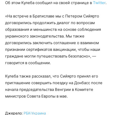
Об этом Кулеба сообщил на своей странице в
Twitter
.
«На встрече в Братиславе мы с Петером Сийярто
договорились продолжить диалог по вопросам
образования и меньшинств на основе соблюдения
украинского законодательства. Мы также
договорились заключить соглашение о взаимном
признании сертификатов вакцинации, чтобы наши
граждане могли путешествовать безопасно», —
говорится в сообщении.
Кулеба также рассказал, что Сийярто принял его
приглашение совершить поездку на Донбасс после
начала председательства Венгрии в Комитете
министров Совета Европы в мае.
Джерело:
РБК-Украина