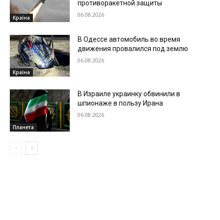
противоракетной защиты
06.08.2026
Країна
В Одессе автомобиль во время
движения провалился под землю
06.08.2026
Країна
В Израиле украинку обвинили в
шпионаже в пользу Ирана
06.08.2026
Планета