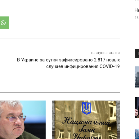
Н
16
наступна стаття
В Украине за сутки зафиксировано 2 817 новых
случаев инфицирования COVID-19