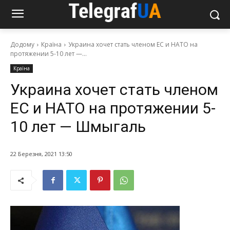
Додому
Країна
Украина хочет стать членом ЕС и НАТО на
протяжении 5-10 лет —...
Країна
Украина хочет стать членом
ЕС и НАТО на протяжении 5-
10 лет — Шмыгаль
22 Березня, 2021 13:50