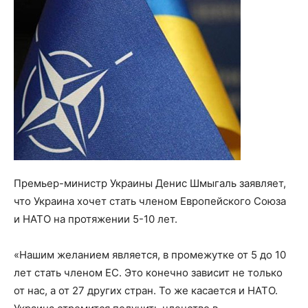
Премьер-министр Украины Денис Шмыгаль заявляет,
что Украина хочет стать членом Европейского Союза
и НАТО на протяжении 5-10 лет.
«Нашим желанием является, в промежутке от 5 до 10
лет стать членом ЕС. Это конечно зависит не только
от нас, а от 27 других стран. То же касается и НАТО.