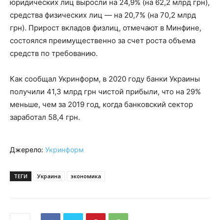
юридических лиц выросли на 24,9% (на 62,2 млрд грн),
средства физических лиц — на 20,7% (на 70,2 млрд
грн). Прирост вкладов физлиц, отмечают в Минфине,
состоялся преимущественно за счет роста объема
средств по требованию.
Как сообщал Укринформ, в 2020 году банки Украины
получили 41,3 млрд грн чистой прибыли, что на 29%
меньше, чем за 2019 год, когда банковский сектор
заработал 58,4 грн.
Джерело:
Укринформ
ТЕГИ
Украина
экономика