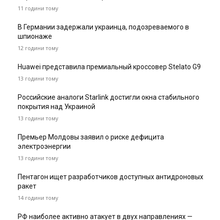
11 години тому
В Германии задержали украинца, подозреваемого в
шпионаже
12 години тому
Huawei представила премиальный кроссовер Stelato G9
13 години тому
Российские аналоги Starlink достигли окна стабильного
покрытия над Украиной
13 години тому
Премьер Молдовы заявил о риске дефицита
электроэнергии
13 години тому
Пентагон ищет разработчиков доступных антидроновых
ракет
14 години тому
РФ наиболее активно атакует в двух направлениях —