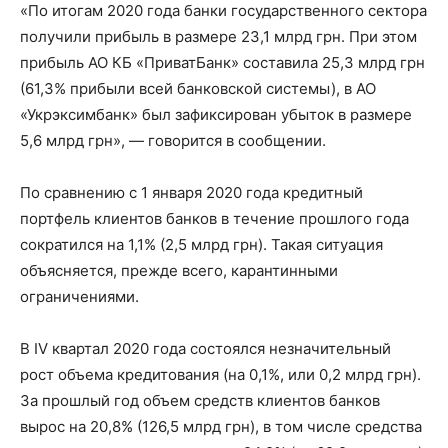
«По итогам 2020 года банки государственного сектора
получили прибыль в размере 23,1 млрд грн. При этом
прибыль АО КБ «ПриватБанк» составила 25,3 млрд грн
(61,3% прибыли всей банковской системы), в АО
«Укрэксимбанк» был зафиксирован убыток в размере
5,6 млрд грн», — говорится в сообщении.
По сравнению с 1 января 2020 года кредитный
портфель клиентов банков в течение прошлого года
сократился на 1,1% (2,5 млрд грн). Такая ситуация
объясняется, прежде всего, карантинными
ограничениями.
В IV квартал 2020 года состоялся незначительный
рост объема кредитования (на 0,1%, или 0,2 млрд грн).
За прошлый год объем средств клиентов банков
вырос на 20,8% (126,5 млрд грн), в том числе средства