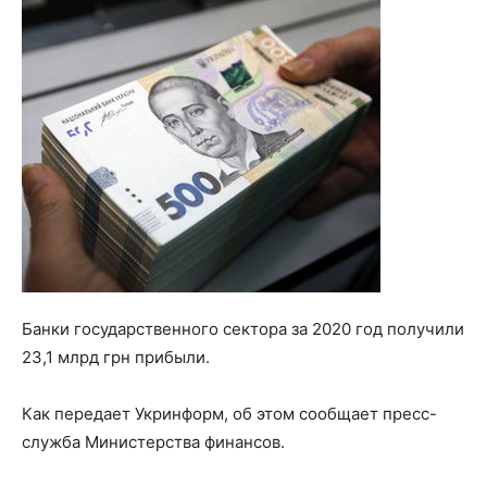
Банки государственного сектора за 2020 год получили
23,1 млрд грн прибыли.
Как передает Укринформ, об этом сообщает пресс-
служба Министерства финансов.