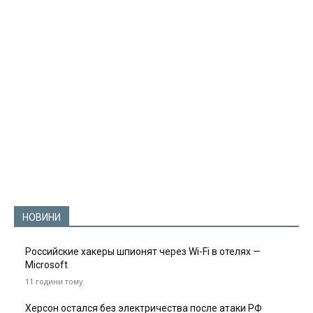
НОВИНИ
Российские хакеры шпионят через Wi-Fi в отелях —
Microsoft
11 години тому
Херсон остался без электричества после атаки РФ