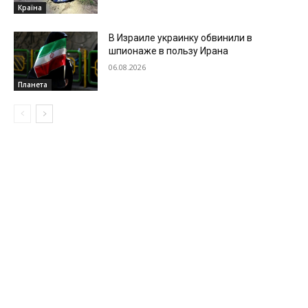
Країна
В Израиле украинку обвинили в
шпионаже в пользу Ирана
06.08.2026
Планета