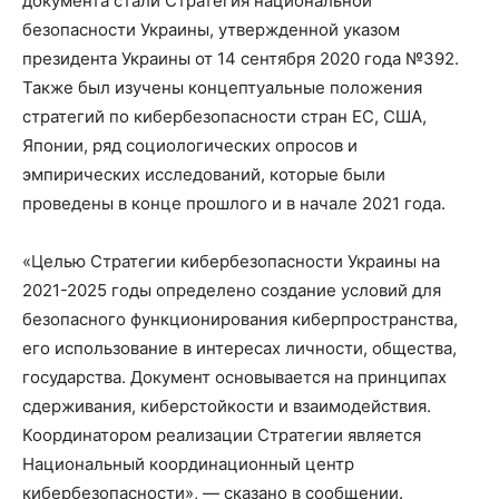
документа стали Стратегия национальной
безопасности Украины, утвержденной указом
президента Украины от 14 сентября 2020 года №392.
Также был изучены концептуальные положения
стратегий по кибербезопасности стран ЕС, США,
Японии, ряд социологических опросов и
эмпирических исследований, которые были
проведены в конце прошлого и в начале 2021 года.
«Целью Стратегии кибербезопасности Украины на
2021-2025 годы определено создание условий для
безопасного функционирования киберпространства,
его использование в интересах личности, общества,
государства. Документ основывается на принципах
сдерживания, киберстойкости и взаимодействия.
Координатором реализации Стратегии является
Национальный координационный центр
кибербезопасности», — сказано в сообщении.