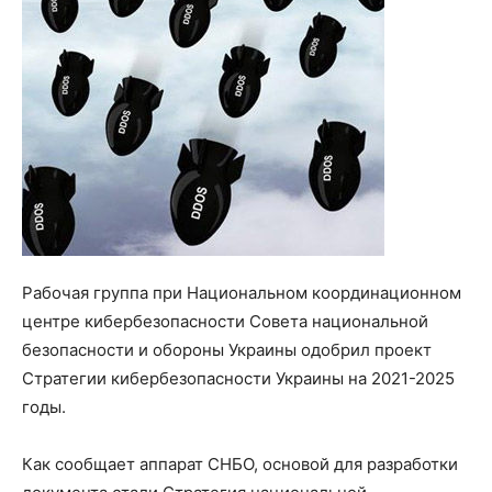
Рабочая группа при Национальном координационном
центре кибербезопасности Совета национальной
безопасности и обороны Украины одобрил проект
Стратегии кибербезопасности Украины на 2021-2025
годы.
Как сообщает аппарат СНБО, основой для разработки