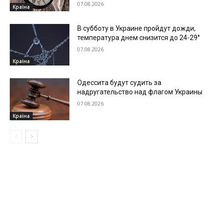
07.08.2026
Країна
В субботу в Украине пройдут дожди,
температура днем снизится до 24-29°
07.08.2026
Країна
Одессита будут судить за
надругательство над флагом Украины
07.08.2026
Країна