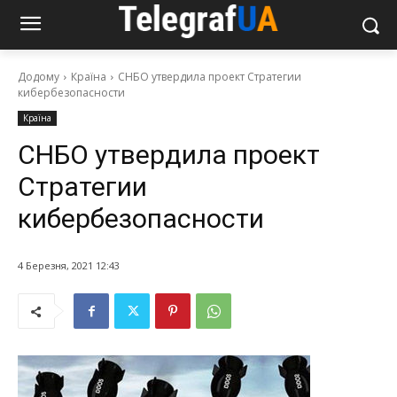
Додому
Країна
СНБО утвердила проект Стратегии
кибербезопасности
Країна
СНБО утвердила проект
Стратегии
кибербезопасности
4 Березня, 2021 12:43