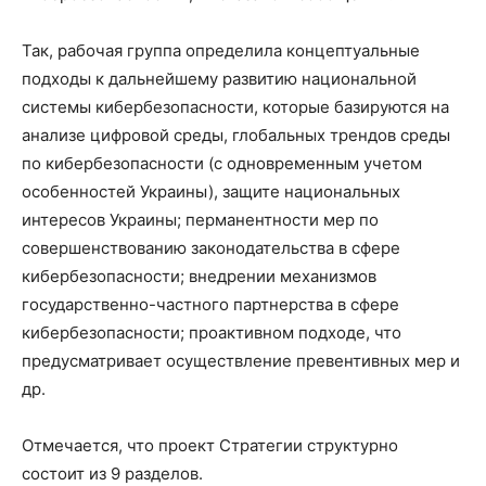
Так, рабочая группа определила концептуальные
подходы к дальнейшему развитию национальной
системы кибербезопасности, которые базируются на
анализе цифровой среды, глобальных трендов среды
по кибербезопасности (с одновременным учетом
особенностей Украины), защите национальных
интересов Украины; перманентности мер по
совершенствованию законодательства в сфере
кибербезопасности; внедрении механизмов
государственно-частного партнерства в сфере
кибербезопасности; проактивном подходе, что
предусматривает осуществление превентивных мер и
др.
Отмечается, что проект Стратегии структурно
состоит из 9 разделов.