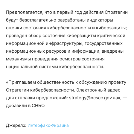
Предполагается, что в первый год действия Стратегии
будут безотлагательно разработаны индикаторы
оценки состояния кибербезопасности и киберзащиты;
проведен обзор состояния киберзащиты критической
информационной инфраструктуры, государственных
информационных ресурсов и информации, внедрены
механизмы проведения осмотров состояния
национальной системы кибербезопасности.
«Приглашаем общественность к обсуждению проекту
Стратегии кибербезопасности. Электронный адрес
для отправки предложений: strategy@ncscc.gov.ua», —
добавили в СНБО.
Джерело:
Интерфакс-Украина