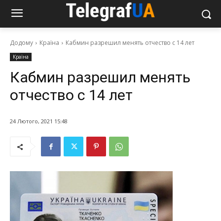
Додому
Країна
Кабмин разрешил менять отчество с 14 лет
Країна
Кабмин разрешил менять
отчество с 14 лет
24 Лютого, 2021 15:48