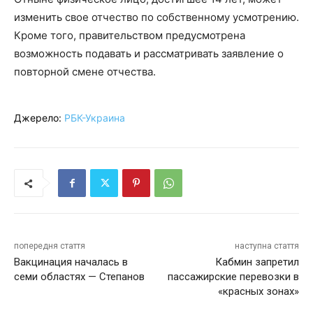
изменить свое отчество по собственному усмотрению.
Кроме того, правительством предусмотрена
возможность подавать и рассматривать заявление о
повторной смене отчества.
Джерело:
РБК-Украина
попередня стаття
наступна стаття
Вакцинация началась в
Кабмин запретил
семи областях — Степанов
пассажирские перевозки в
«красных зонах»