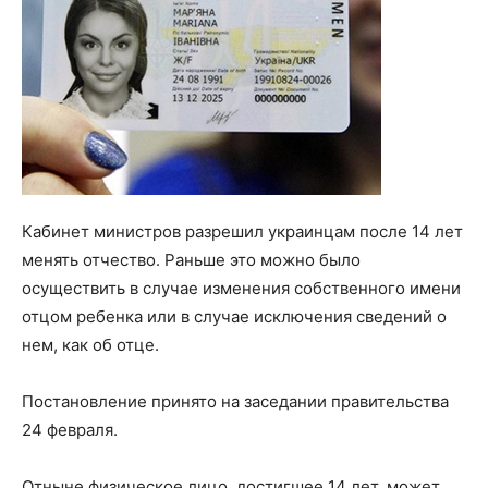
Кабинет министров разрешил украинцам после 14 лет
менять отчество. Раньше это можно было
осуществить в случае изменения собственного имени
отцом ребенка или в случае исключения сведений о
нем, как об отце.
Постановление принято на заседании правительства
24 февраля.
Отныне физическое лицо, достигшее 14 лет, может