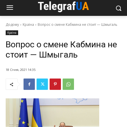
Додому
Країна
Вопрос о смене Кабмина не стоит — Шмыгаль
Країна
Вопрос о смене Кабмина не
стоит — Шмыгаль
18 Січня, 2021 14:35