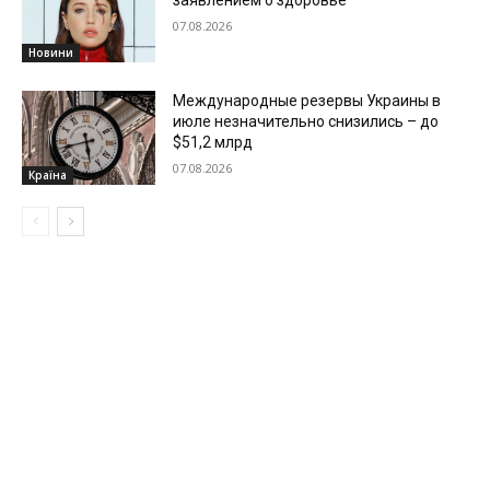
07.08.2026
Новини
Международные резервы Украины в
июле незначительно снизились – до
$51,2 млрд
07.08.2026
Країна