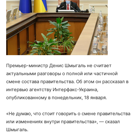
Премьер-министр Денис Шмыгаль не считает
актуальными разговоры о полной или частичной
смене состава правительства. Об этом он рассказал в
интервью агентству Интерфакс-Украина,
опубликованному в понедельник, 18 января.
«Не думаю, что стоит говорить о смене правительства
или изменениях внутри правительства», — сказал
Шмыгаль.