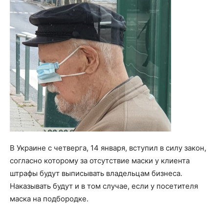
В Украине с четверга, 14 января, вступил в силу закон,
согласно которому за отсутствие маски у клиента
штрафы будут выписывать владельцам бизнеса.
Наказывать будут и в том случае, если у посетителя
маска на подбородке.