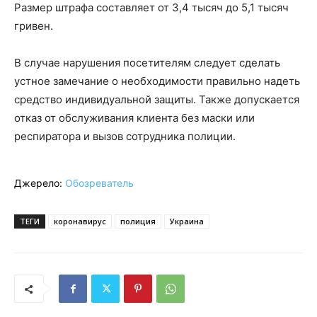
Размер штрафа составляет от 3,4 тысяч до 5,1 тысяч
гривен.
В случае нарушения посетителям следует сделать
устное замечание о необходимости правильно надеть
средство индивидуальной защиты. Также допускается
отказ от обслуживания клиента без маски или
респиратора и вызов сотрудника полиции.
Джерело:
Обозреватель
ТЕГИ
коронавирус
полиция
Украина