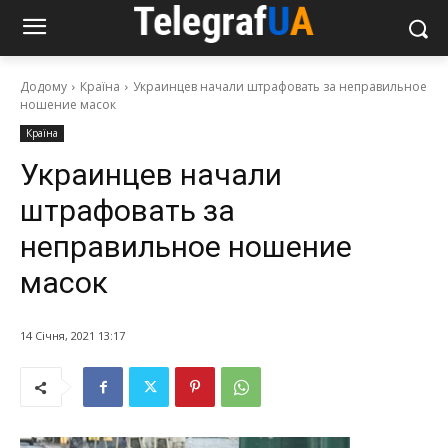
Додому
Країна
Украинцев начали штрафовать за неправильное
ношение масок
Країна
Украинцев начали
штрафовать за
неправильное ношение
масок
14 Січня, 2021 13:17