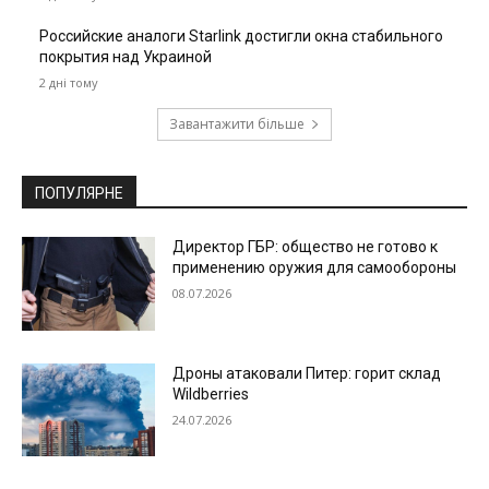
Российские аналоги Starlink достигли окна стабильного
покрытия над Украиной
2 дні тому
Завантажити більше
ПОПУЛЯРНЕ
Директор ГБР: общество не готово к
применению оружия для самообороны
08.07.2026
Дроны атаковали Питер: горит склад
Wildberries
24.07.2026