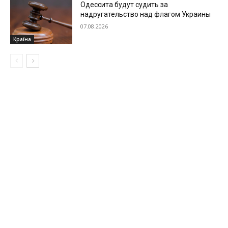
Одессита будут судить за
надругательство над флагом Украины
07.08.2026
Країна